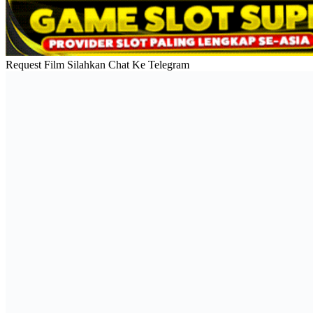
Request Film Silahkan Chat Ke Telegram