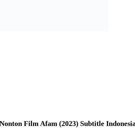
Nonton Film Afam (2023) Subtitle Indonesi