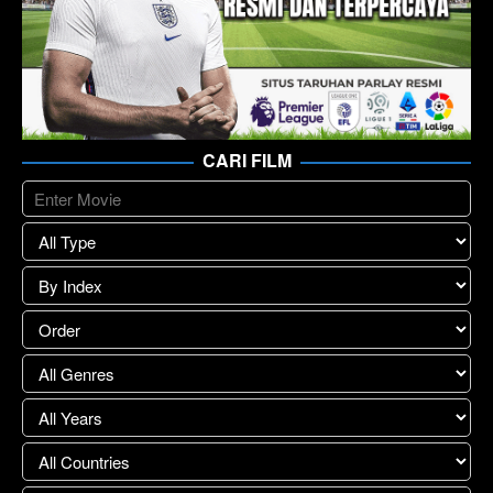
CARI FILM