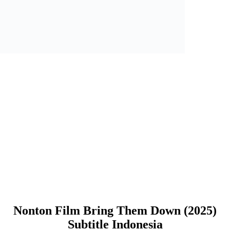
Nonton Film Bring Them Down (2025)
Subtitle Indonesia