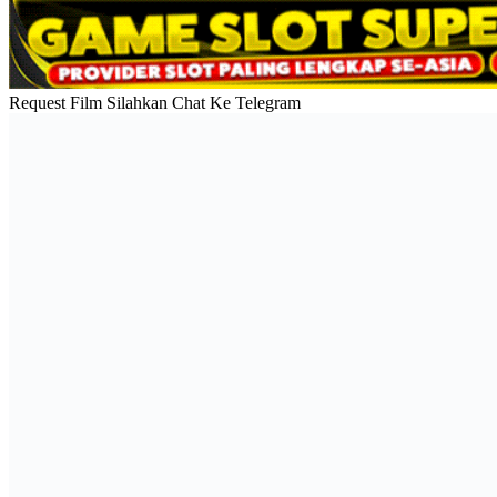
Request Film Silahkan Chat Ke Telegram