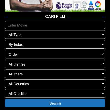
CARI FILM