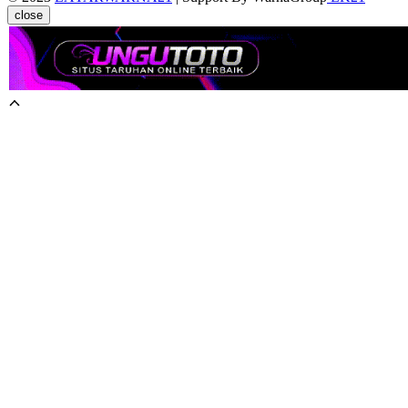
close