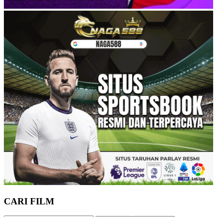
CARI FILM