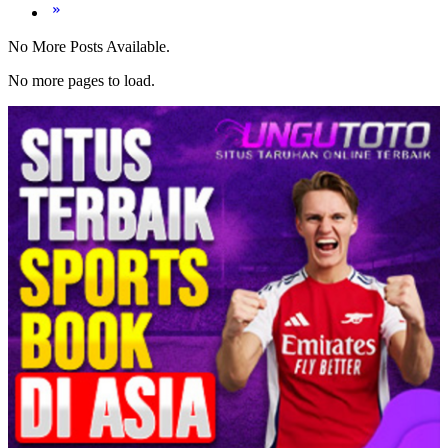
No More Posts Available.
No more pages to load.