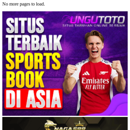
No more pages to load.