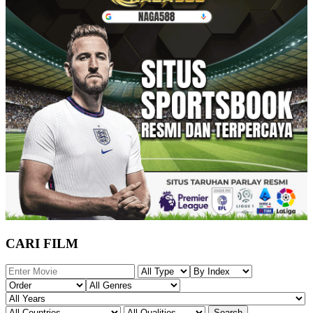
CARI FILM