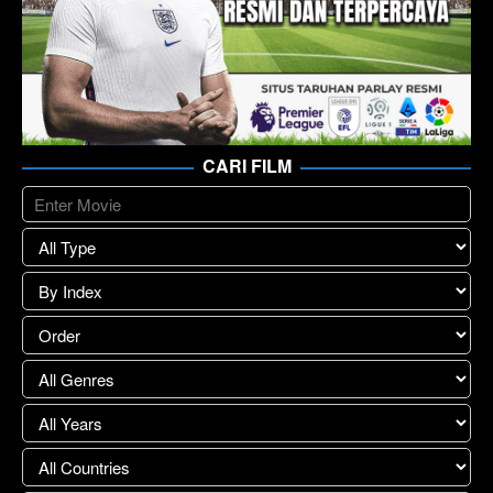
CARI FILM