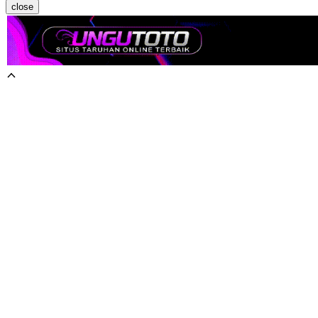
close