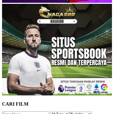
CARI FILM