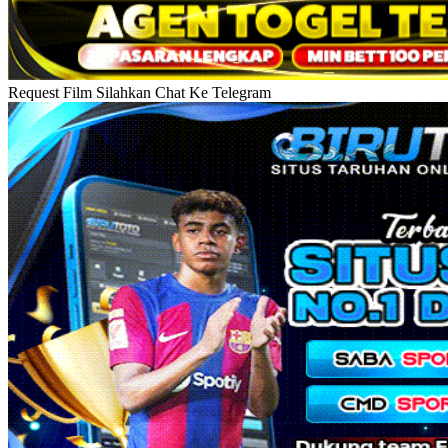
Request Film Silahkan Chat Ke Telegram