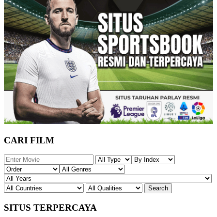
CARI FILM
SITUS TERPERCAYA