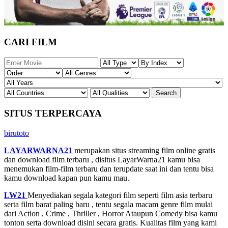
CARI FILM
SITUS TERPERCAYA
birutoto
LAYARWARNA21
merupakan situs streaming film online gratis
dan download film terbaru , disitus LayarWarna21 kamu bisa
menemukan film-film terbaru dan terupdate saat ini dan tentu bisa
kamu download kapan pun kamu mau.
LW21
Menyediakan segala kategori film seperti film asia terbaru
serta film barat paling baru , tentu segala macam genre film mulai
dari Action , Crime , Thriller , Horror Ataupun Comedy bisa kamu
tonton serta download disini secara gratis. Kualitas film yang kami