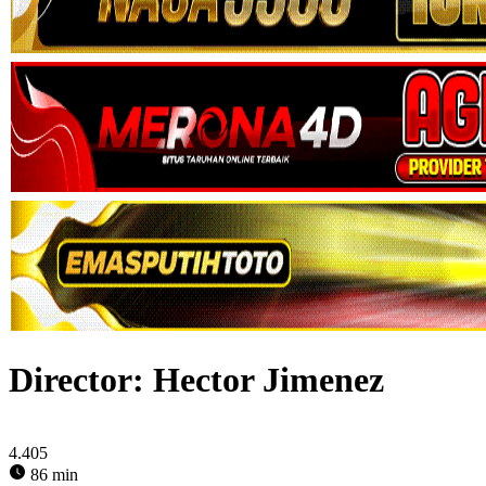
Director:
Hector Jimenez
4.405
86 min