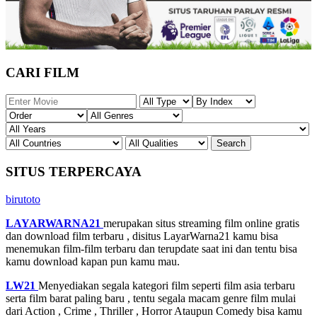
CARI FILM
SITUS TERPERCAYA
birutoto
LAYARWARNA21
merupakan situs streaming film online gratis
dan download film terbaru , disitus LayarWarna21 kamu bisa
menemukan film-film terbaru dan terupdate saat ini dan tentu bisa
kamu download kapan pun kamu mau.
LW21
Menyediakan segala kategori film seperti film asia terbaru
serta film barat paling baru , tentu segala macam genre film mulai
dari Action , Crime , Thriller , Horror Ataupun Comedy bisa kamu