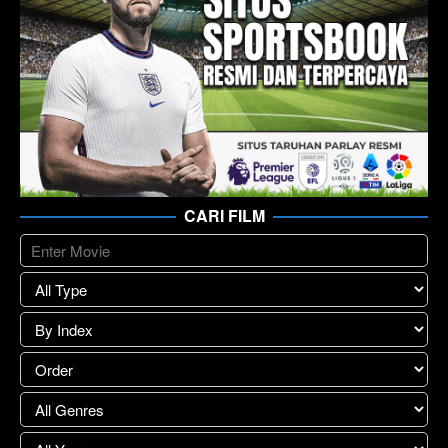
CARI FILM