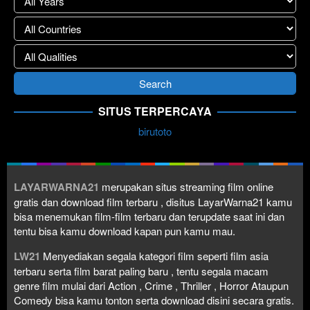
SITUS TERPERCAYA
birutoto
LAYARWARNA21
merupakan situs streaming film online
gratis dan download film terbaru , disitus LayarWarna21 kamu
bisa menemukan film-film terbaru dan terupdate saat ini dan
tentu bisa kamu download kapan pun kamu mau.
LW21
Menyediakan segala kategori film seperti film asia
terbaru serta film barat paling baru , tentu segala macam
genre film mulai dari Action , Crime , Thriller , Horror Ataupun
Comedy bisa kamu tonton serta download disini secara gratis.