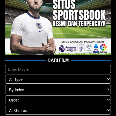
CARI FILM