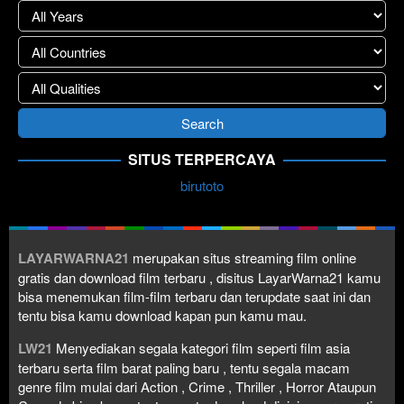
SITUS TERPERCAYA
birutoto
LAYARWARNA21
merupakan situs streaming film online
gratis dan download film terbaru , disitus LayarWarna21 kamu
bisa menemukan film-film terbaru dan terupdate saat ini dan
tentu bisa kamu download kapan pun kamu mau.
LW21
Menyediakan segala kategori film seperti film asia
terbaru serta film barat paling baru , tentu segala macam
genre film mulai dari Action , Crime , Thriller , Horror Ataupun