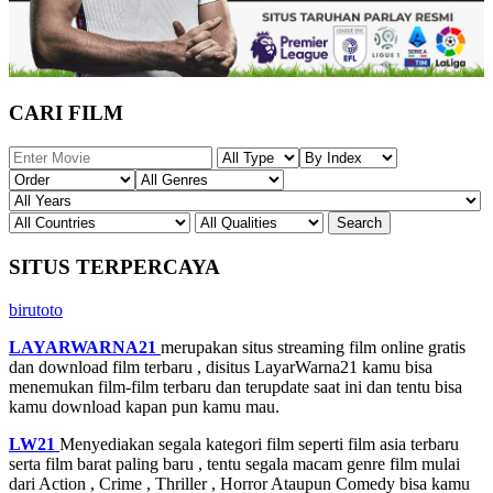
CARI FILM
SITUS TERPERCAYA
birutoto
LAYARWARNA21
merupakan situs streaming film online gratis
dan download film terbaru , disitus LayarWarna21 kamu bisa
menemukan film-film terbaru dan terupdate saat ini dan tentu bisa
kamu download kapan pun kamu mau.
LW21
Menyediakan segala kategori film seperti film asia terbaru
serta film barat paling baru , tentu segala macam genre film mulai
dari Action , Crime , Thriller , Horror Ataupun Comedy bisa kamu