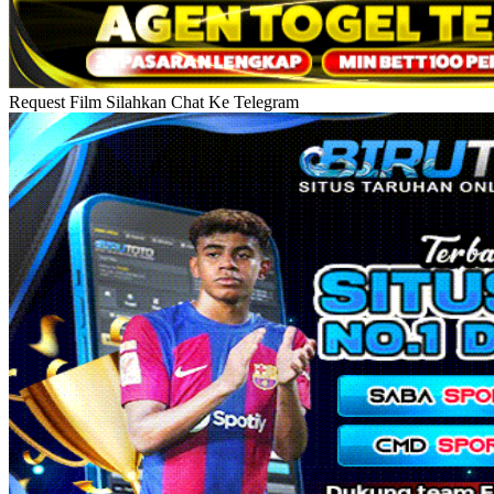
Request Film Silahkan Chat Ke Telegram