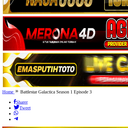
Home
Battlestar Galactica Season 1 Episode 3
Sharer
Tweet