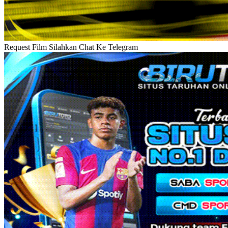
Request Film Silahkan Chat Ke Telegram