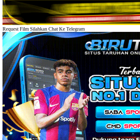
Request Film Silahkan Chat Ke Telegram