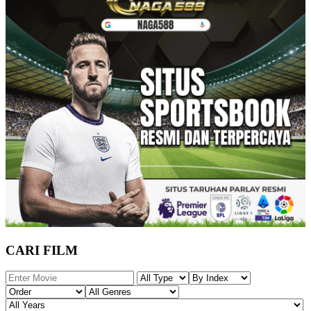
CARI FILM