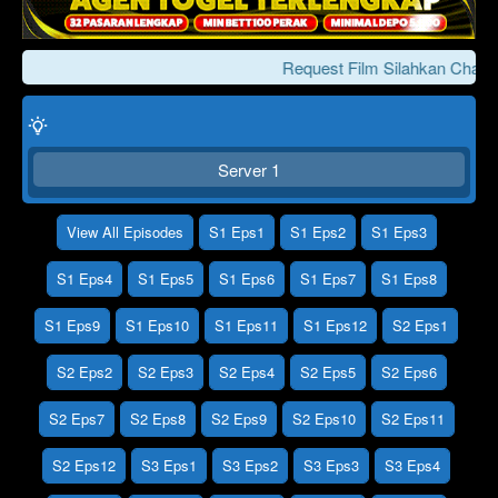
Request Film Silahkan Chat K
Server 1
View All Episodes
S1 Eps1
S1 Eps2
S1 Eps3
S1 Eps4
S1 Eps5
S1 Eps6
S1 Eps7
S1 Eps8
Click To Play
Lewati >>>
S1 Eps9
S1 Eps10
S1 Eps11
S1 Eps12
S2 Eps1
S2 Eps2
S2 Eps3
S2 Eps4
S2 Eps5
S2 Eps6
S2 Eps7
S2 Eps8
S2 Eps9
S2 Eps10
S2 Eps11
S2 Eps12
S3 Eps1
S3 Eps2
S3 Eps3
S3 Eps4