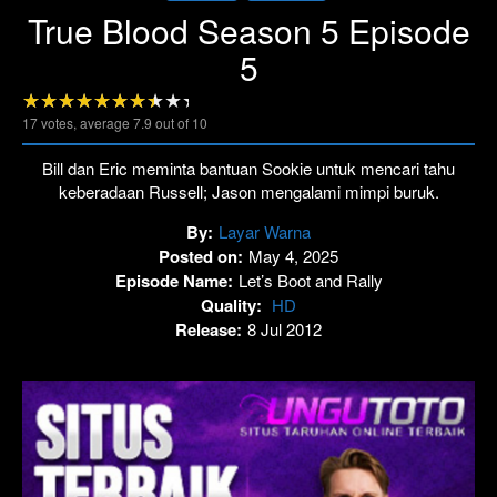
True Blood Season 5 Episode
5
17
votes, average
7.9
out of 10
Bill dan Eric meminta bantuan Sookie untuk mencari tahu
keberadaan Russell; Jason mengalami mimpi buruk.
By:
Layar Warna
Posted on:
May 4, 2025
Episode Name:
Let’s Boot and Rally
Quality:
HD
Release:
8 Jul 2012