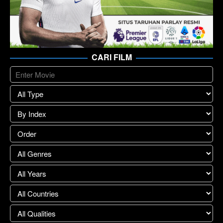
CARI FILM