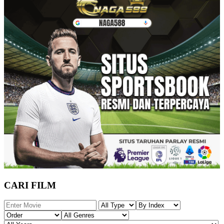
CARI FILM