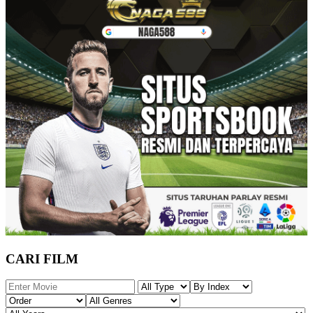
CARI FILM