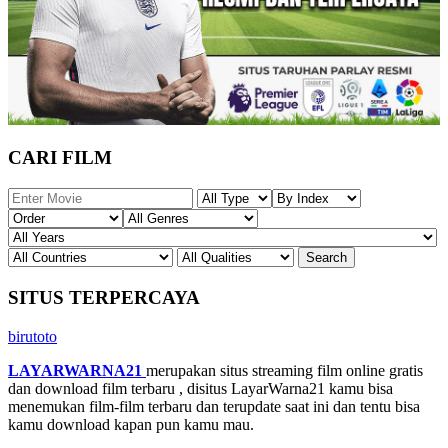
CARI FILM
SITUS TERPERCAYA
birutoto
LAYARWARNA21
merupakan situs streaming film online gratis
dan download film terbaru , disitus LayarWarna21 kamu bisa
menemukan film-film terbaru dan terupdate saat ini dan tentu bisa
kamu download kapan pun kamu mau.