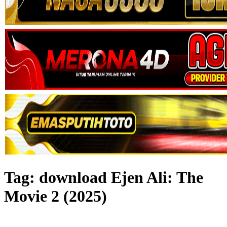
Tag:
download Ejen Ali: The
Movie 2 (2025)