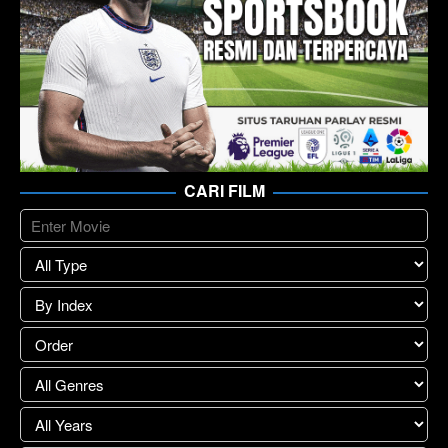
CARI FILM