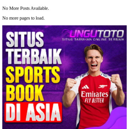
No More Posts Available.
No more pages to load.