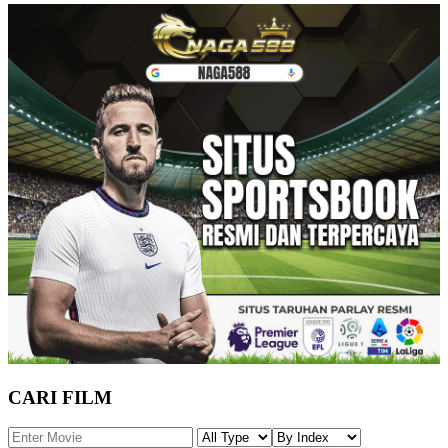
CARI FILM