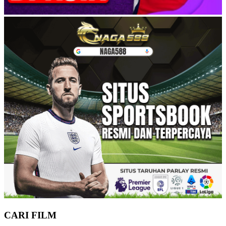
CARI FILM