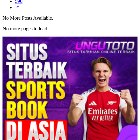
590
No More Posts Available.
No more pages to load.