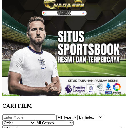
CARI FILM