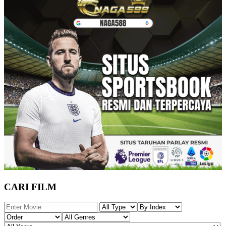
CARI FILM