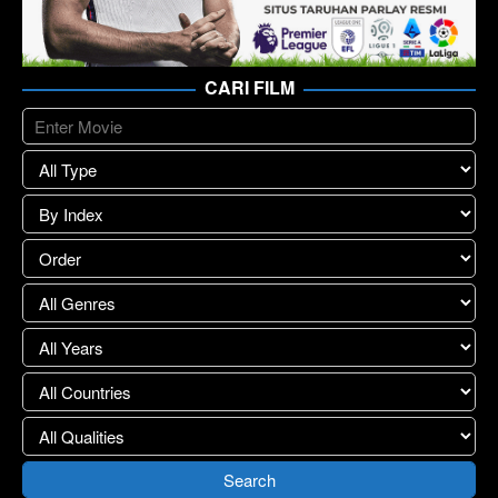
CARI FILM