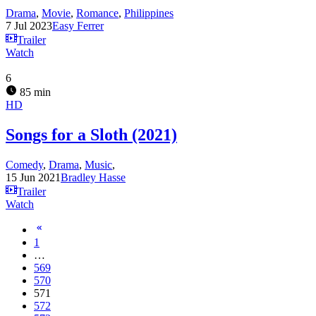
Drama
,
Movie
,
Romance
,
Philippines
7 Jul 2023
Easy Ferrer
Trailer
Watch
6
85 min
HD
Songs for a Sloth (2021)
Comedy
,
Drama
,
Music
,
15 Jun 2021
Bradley Hasse
Trailer
Watch
1
…
569
570
571
572