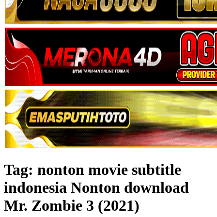
Tag:
nonton movie subtitle
indonesia Nonton download
Mr. Zombie 3 (2021)