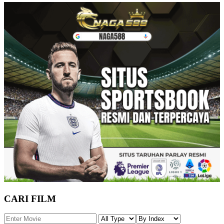
CARI FILM