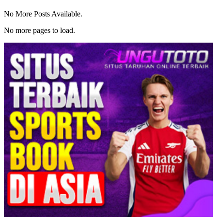
No More Posts Available.
No more pages to load.