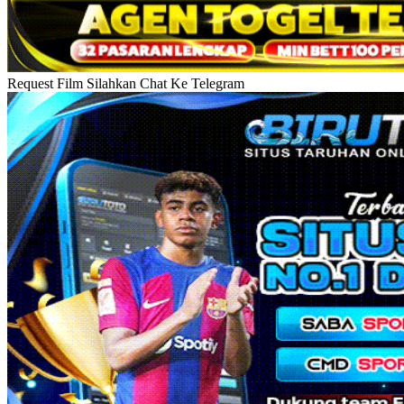
Request Film Silahkan Chat Ke Telegram