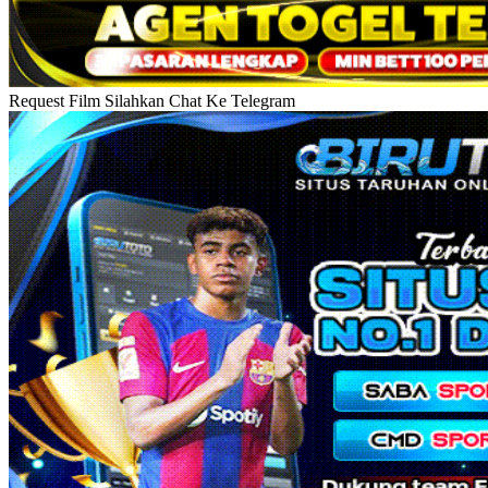
Request Film Silahkan Chat Ke Telegram