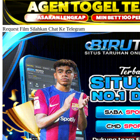
Request Film Silahkan Chat Ke Telegram