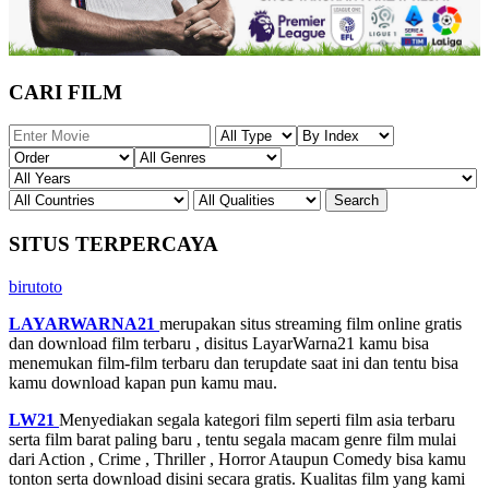
CARI FILM
SITUS TERPERCAYA
birutoto
LAYARWARNA21
merupakan situs streaming film online gratis
dan download film terbaru , disitus LayarWarna21 kamu bisa
menemukan film-film terbaru dan terupdate saat ini dan tentu bisa
kamu download kapan pun kamu mau.
LW21
Menyediakan segala kategori film seperti film asia terbaru
serta film barat paling baru , tentu segala macam genre film mulai
dari Action , Crime , Thriller , Horror Ataupun Comedy bisa kamu
tonton serta download disini secara gratis. Kualitas film yang kami