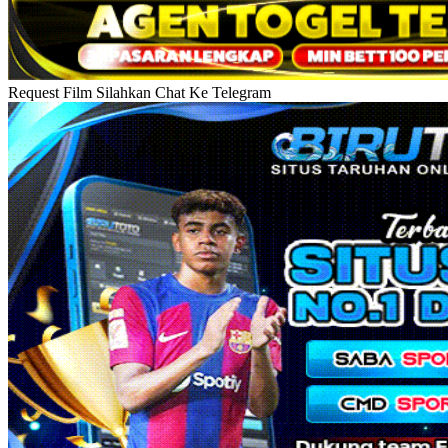
Request Film Silahkan Chat Ke Telegram