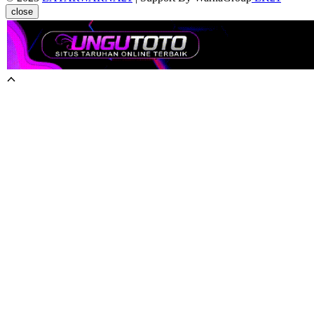
close