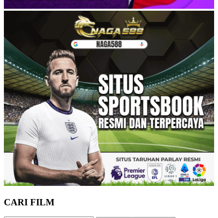
CARI FILM