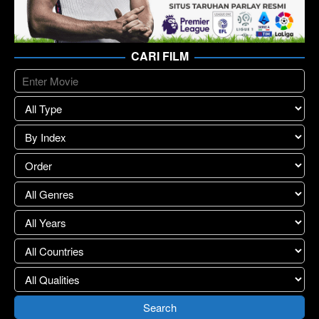
CARI FILM