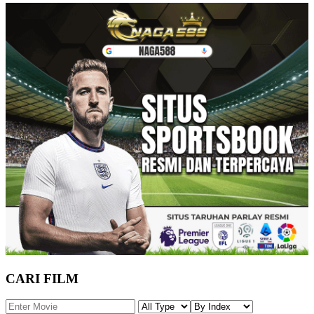
CARI FILM