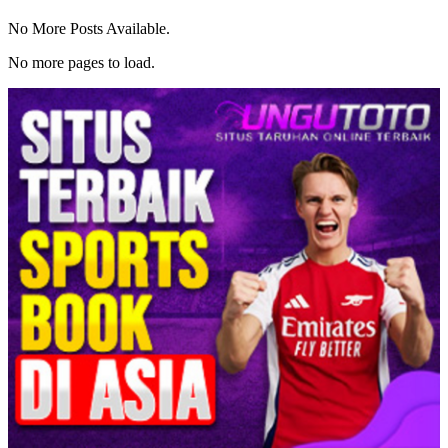
No More Posts Available.
No more pages to load.