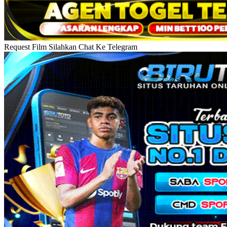
Request Film Silahkan Chat Ke Telegram