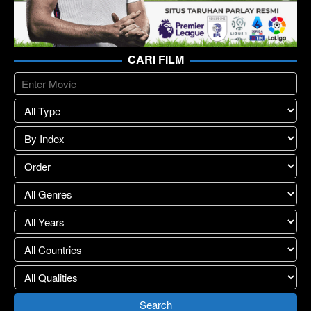
CARI FILM