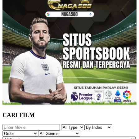
CARI FILM