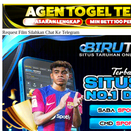
Request Film Silahkan Chat Ke Telegram