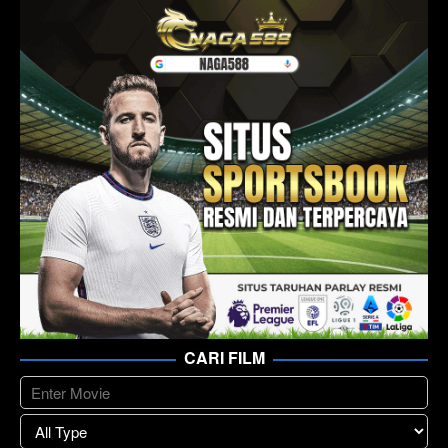
CARI FILM