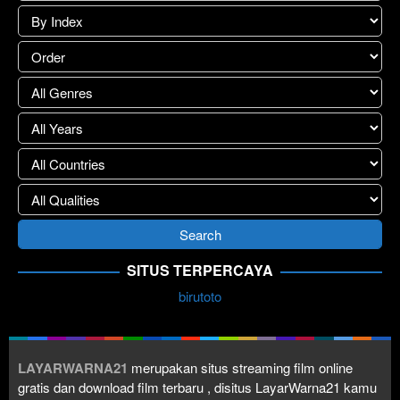
SITUS TERPERCAYA
birutoto
LAYARWARNA21
merupakan situs streaming film online
gratis dan download film terbaru , disitus LayarWarna21 kamu