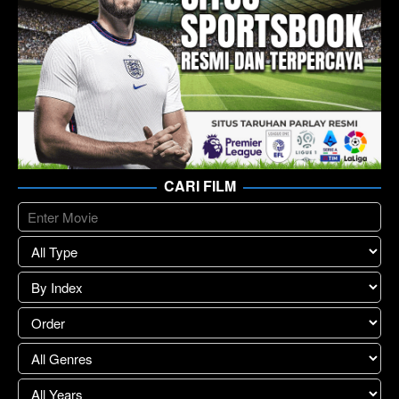
CARI FILM