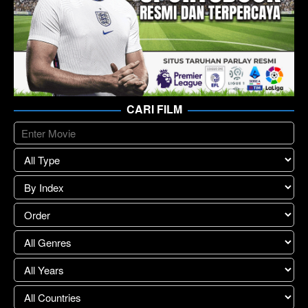
CARI FILM