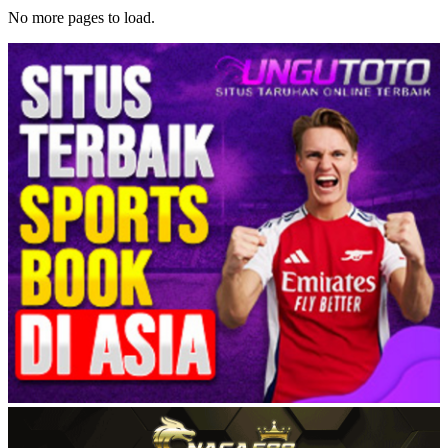
No more pages to load.