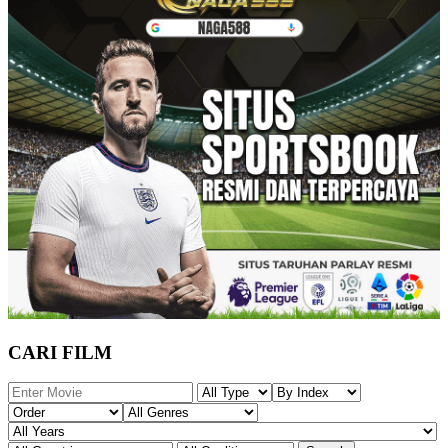
CARI FILM