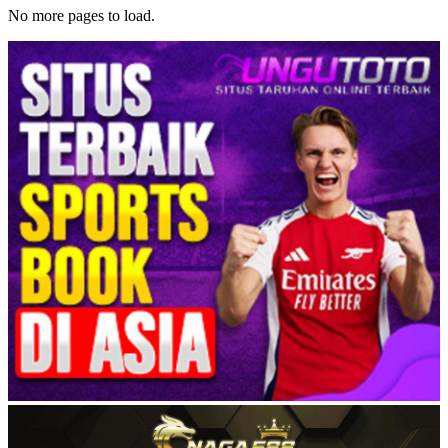
No more pages to load.