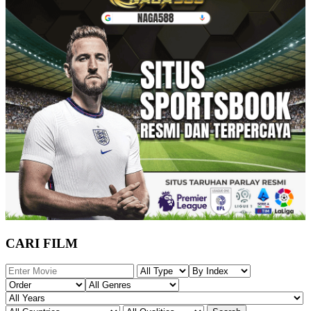
CARI FILM