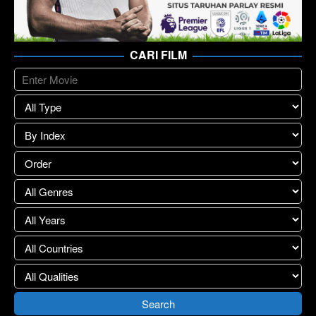
CARI FILM