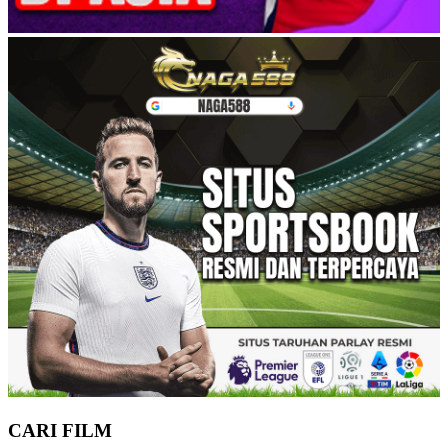
CARI FILM