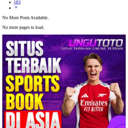
183
No More Posts Available.
No more pages to load.