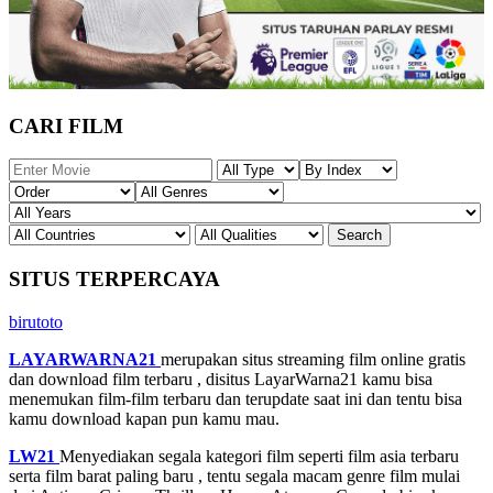
CARI FILM
SITUS TERPERCAYA
birutoto
LAYARWARNA21
merupakan situs streaming film online gratis
dan download film terbaru , disitus LayarWarna21 kamu bisa
menemukan film-film terbaru dan terupdate saat ini dan tentu bisa
kamu download kapan pun kamu mau.
LW21
Menyediakan segala kategori film seperti film asia terbaru
serta film barat paling baru , tentu segala macam genre film mulai