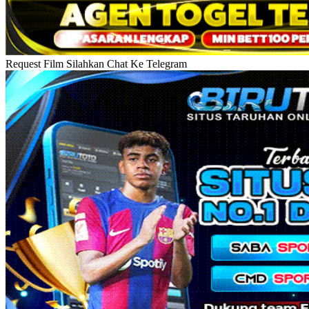
Request Film Silahkan Chat Ke Telegram