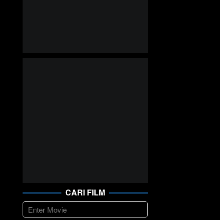
CARI FILM