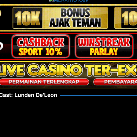
Cast:
Lunden De'Leon